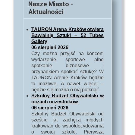
Nasze Miasto -
Aktualności
TAURON Arena Kraków otwiera
Bawialnię Sztuki – 52 Tubes
Gallery
06 sierpień 2026
Czy można przyjść na koncert,
wydarzenie sportowe albo
spotkanie biznesowe i
przypadkiem spotkać sztukę? W
TAURON Arenie Kraków będzie
to możliwe. A nawet więcej –
będzie się można o nią potknąć.
Szkolny Budżet Obywatelski w
oczach uczestników
06 sierpień 2026
Szkolny Budżet Obywatelski od
sześciu lat zachęca młodych
krakowian do współdecydowania
o swojej szkole. Pierwsza