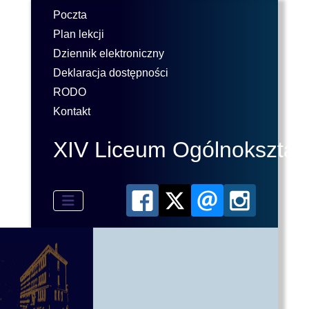
Poczta
Plan lekcji
Dziennik elektroniczny
Deklaracja dostępności
RODO
Kontakt
XIV Liceum Ogólnokształ