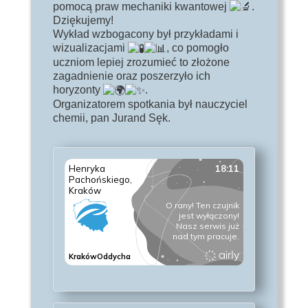
pomocą praw mechaniki kwantowej
.
Dziękujemy!
Wykład wzbogacony był przykładami i
wizualizacjami
, co pomogło
uczniom lepiej zrozumieć to złożone
zagadnienie oraz poszerzyło ich
horyzonty
.
Organizatorem spotkania był nauczyciel
chemii, pan Jurand Sęk.