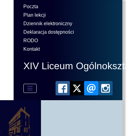
Poczta
Plan lekcji
Dziennik elektroniczny
Deklaracja dostępności
RODO
Kontakt
XIV Liceum Ogólnokształ