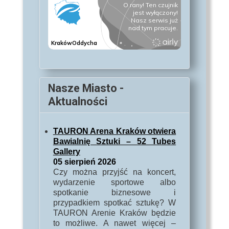
Nasze Miasto -
Aktualności
TAURON Arena Kraków otwiera
Bawialnię Sztuki – 52 Tubes
Gallery
05 sierpień 2026
Czy można przyjść na koncert,
wydarzenie sportowe albo
spotkanie biznesowe i
przypadkiem spotkać sztukę? W
TAURON Arenie Kraków będzie
to możliwe. A nawet więcej –