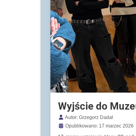
Wyjście do Muz
Szczegóły
Autor:
Grzegorz Dadał
Opublikowano: 17 marzec 2026