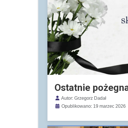
Ostatnie pożegna
Szczegóły
Autor:
Grzegorz Dadał
Opublikowano: 19 marzec 2026