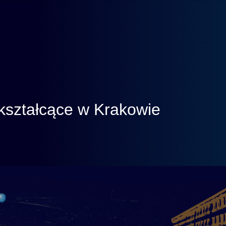
kształcące w Krakowie