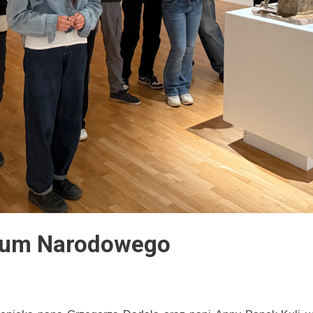
eum Narodowego