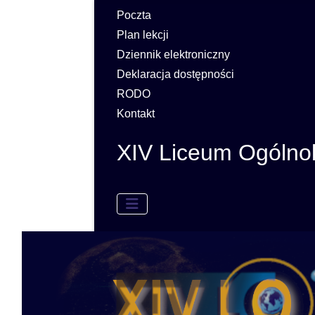
Poczta
Plan lekcji
Dziennik elektroniczny
Deklaracja dostępności
RODO
Kontakt
XIV Liceum Ogólno