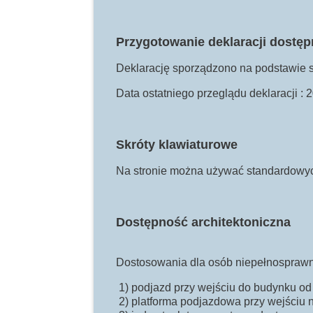
Przygotowanie deklaracji dostęp
Deklarację sporządzono na podstawie 
Data ostatniego przeglądu deklaracji :
Skróty klawiaturowe
Na stronie można używać standardowych
Dostępność architektoniczna
Dostosowania dla osób niepełnospraw
1) podjazd przy wejściu do budynku od
2) platforma podjazdowa przy wejściu 