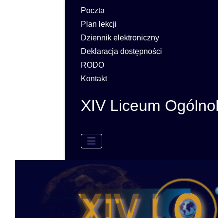
Poczta
Plan lekcji
Dziennik elektroniczny
Deklaracja dostępności
RODO
Kontakt
XIV Liceum Ogólno