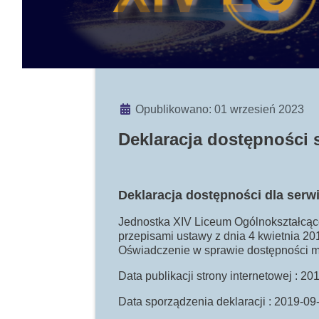
Szczegóły
Opublikowano: 01 wrzesień 2023
Deklaracja dostępności 
Deklaracja dostępności dla ser
Jednostka XIV Liceum Ogólnokształcące
przepisami ustawy z dnia 4 kwietnia 201
Oświadczenie w sprawie dostępności ma
Data publikacji strony internetowej : 2
Data sporządzenia deklaracji : 2019-09