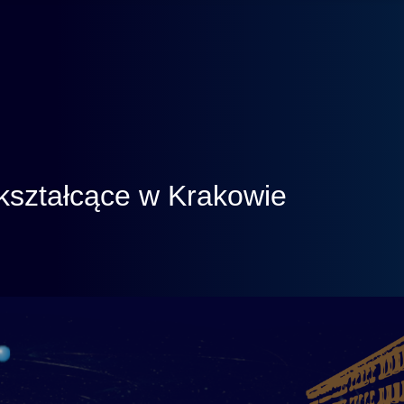
kształcące w Krakowie