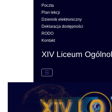
Poczta
Plan lekcji
Dziennik elektroniczny
Deklaracja dostępności
RODO
Kontakt
XIV Liceum Ogólno