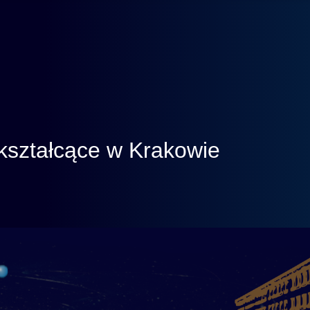
kształcące w Krakowie