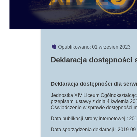
Szczegóły
Opublikowano: 01 wrzesień 2023
Deklaracja dostępności 
Deklaracja dostępności dla ser
Jednostka XIV Liceum Ogólnokształcące
przepisami ustawy z dnia 4 kwietnia 201
Oświadczenie w sprawie dostępności ma
Data publikacji strony internetowej : 2
Data sporządzenia deklaracji : 2019-09