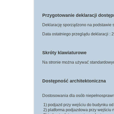
Przygotowanie deklaracji dostęp
Deklarację sporządzono na podstawie 
Data ostatniego przeglądu deklaracji :
Skróty klawiaturowe
Na stronie można używać standardowych
Dostępność architektoniczna
Dostosowania dla osób niepełnospraw
1) podjazd przy wejściu do budynku od
2) platforma podjazdowa przy wejściu 