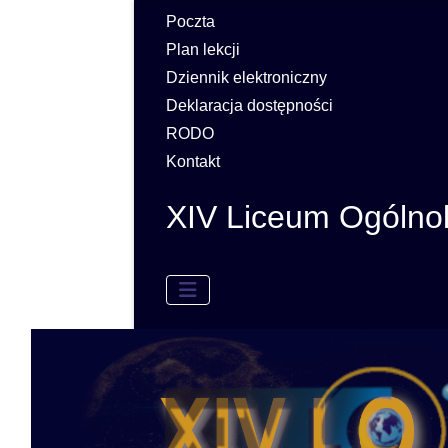
Poczta
Plan lekcji
Dziennik elektroniczny
Deklaracja dostępności
RODO
Kontakt
XIV Liceum Ogólno