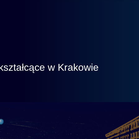
kształcące w Krakowie