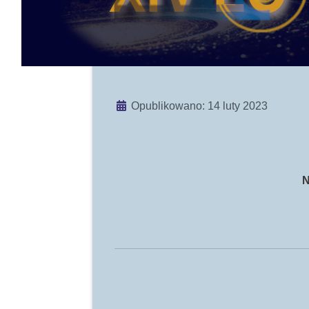
Szczegóły
Opublikowano: 14 luty 2023
N