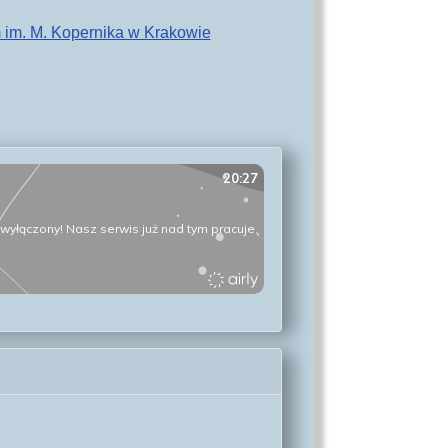
 im. M. Kopernika w Krakowie