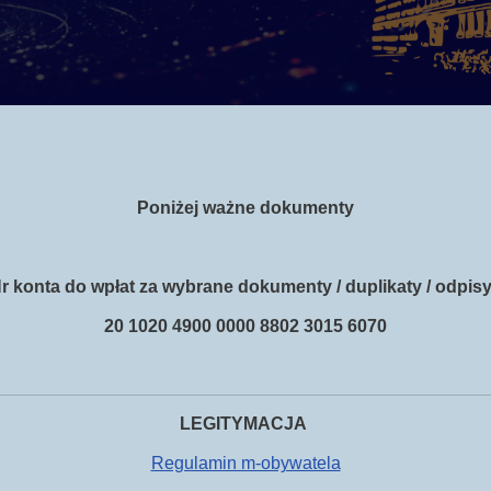
Poniżej ważne dokumenty
r konta do wpłat za wybrane dokumenty / duplikaty / odpisy
20 1020 4900 0000 8802 3015 6070
LEGITYMACJA
Regulamin m-obywatela