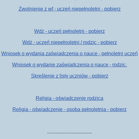
Zwolnienie z wf - uczeń niepełnoletni - pobierz
Wdż - uczeń pełnoletni - pobierz
Wdż - uczeń niepełnoletni / rodzic - pobierz
Wniosek o wydania zaświadczenia o nauce - pełnoletni uczeń
Wniosek o wydanie zaświadczenia o nauce - rodzic.
Skreślenie z listy uczniów - pobierz
Religia - oświadczenie rodzica
Religia - oświadczenie - osoba pełnoletnia - pobierz
....................................