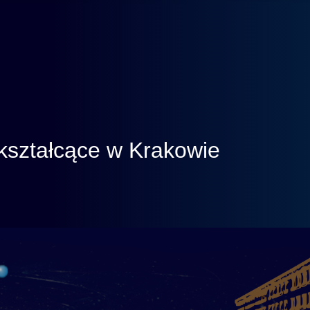
kształcące w Krakowie