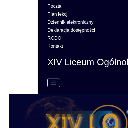
Poczta
Plan lekcji
Dziennik elektroniczny
Deklaracja dostępności
RODO
Kontakt
XIV Liceum Ogólno